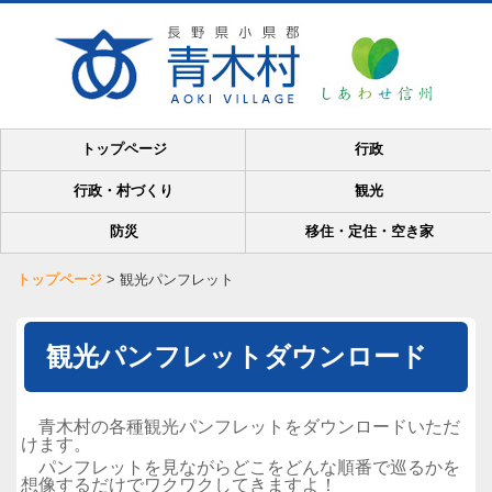
トップページ
行政
行政・村づくり
観光
防災
移住・定住・空き家
トップページ
>
観光パンフレット
観光パンフレットダウンロード
青木村の各種観光パンフレットをダウンロードいただ
けます。
パンフレットを見ながらどこをどんな順番で巡るかを
想像するだけでワクワクしてきますよ！