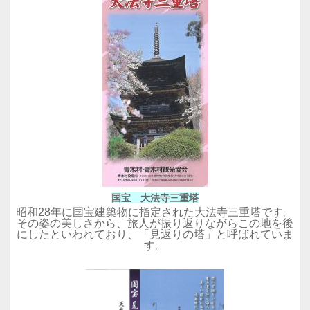
国宝 大法寺三重塔
昭和28年に国宝建築物に指定された大法寺三重塔です。
その姿の美しさから、旅人が振り返りながらこの地を後
にしたといわれており、「見返りの塔」と呼ばれていま
す。