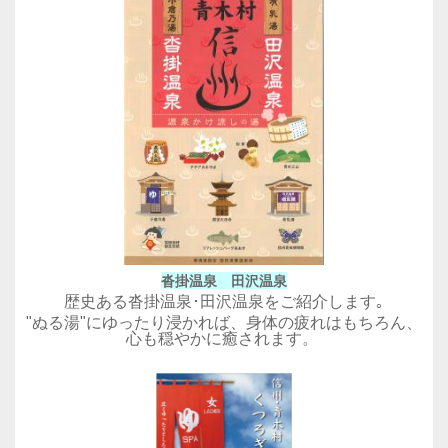
沓掛温泉 田沢温泉
歴史ある沓掛温泉･田沢温泉をご紹介します｡
"ぬる湯"にゆったり浸かれば、身体の疲れはもちろん、
心も穏やかに癒されます。