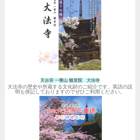
天台宗 一乗山 観音院 大法寺
大法寺の歴史や所蔵する文化財のご紹介です。英語の説
明も併記しておりますのでぜひご利用ください。