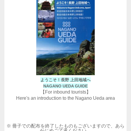
ようこそ！長野 上田地域へ
NAGANO UEDA GUIDE
【For inbound tourists】
Here's an introduction to the Nagano Ueda area
※ 冊子での配布を終了したものもございますので、あら
かじめご了承ください。