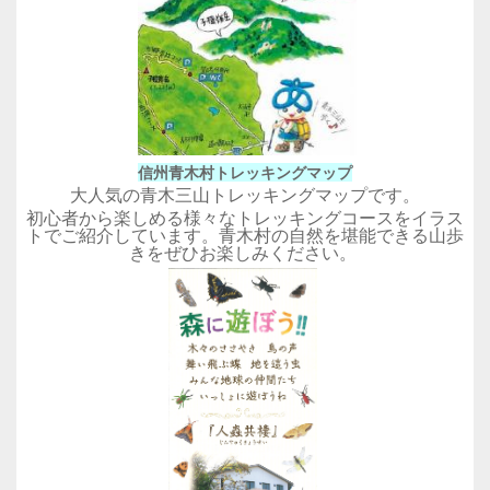
信州青木村トレッキングマップ
大人気の青木三山トレッキングマップです。
初心者から楽しめる様々なトレッキングコースをイラス
トでご紹介しています。青木村の自然を堪能できる山歩
きをぜひお楽しみください。