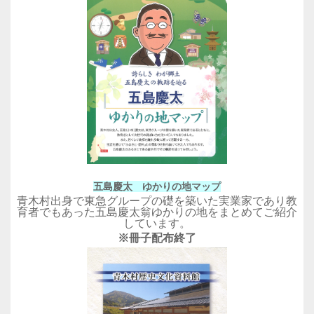
五島慶太 ゆかりの地マップ
青木村出身で東急グループの礎を築いた実業家であり教
育者でもあった五島慶太翁ゆかりの地をまとめてご紹介
しています。
※冊子配布終了