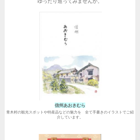
ゆったり巡ってみませんか。
信州あおきむら
青木村の観光スポットや特産品などの魅力を 全て手書きのイラストでご紹
介しています。