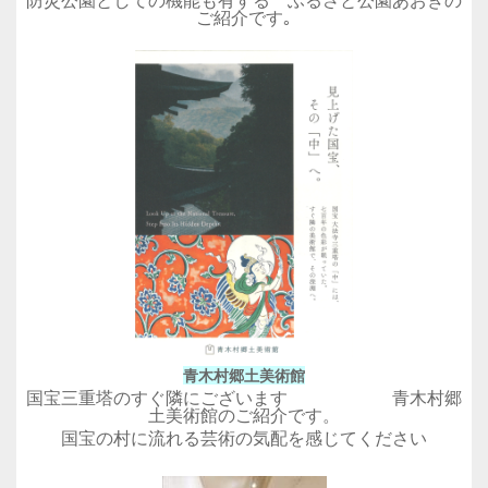
防災公園としての機能も有する ふるさと公園あおきの
ご紹介です｡
青木村郷土美術館
国宝三重塔のすぐ隣にございます 青木村郷
土美術館のご紹介です。
国宝の村に流れる芸術の気配を感じてください