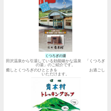
くつろぎの湯
田沢温泉から引湯している効能確かな温泉 「くつろぎ
の湯」のご紹介です。
癒しとくつろぎのひとときを お過ごし
いただけます。