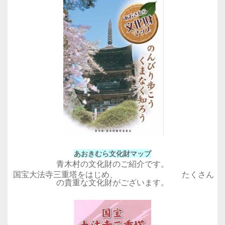
あおきむら文化財マップ
青木村の文化財のご紹介です。
国宝大法寺三重塔をはじめ、 たくさん
の貴重な文化財がございます。