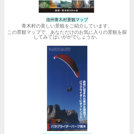
信州青木村景観マップ
青木村の美しい景観をご紹介しています。
この景観マップで、あなただけのお気に入りの景観を探
してみてはいががでしょうか。