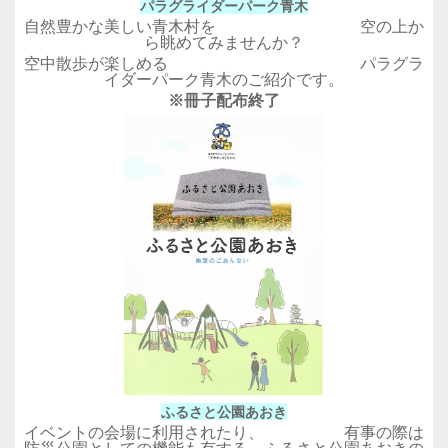
パラグライダーパーク青木
自然豊かな美しい青木村を 空の上か
ら眺めてみませんか？
空中散歩が楽しめる パラグラ
イダーパーク青木のご紹介です。
※冊子配布終了
ふるさと公園あおき
イベントの会場に利用されたり、 有事の際は