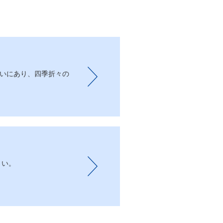
沿いにあり、四季折々の
さい。