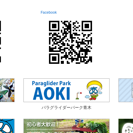
Facebook
パラグライダーパーク青木