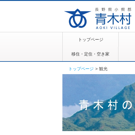
トップページ
移住・定住・空き家
トップページ
>
観光