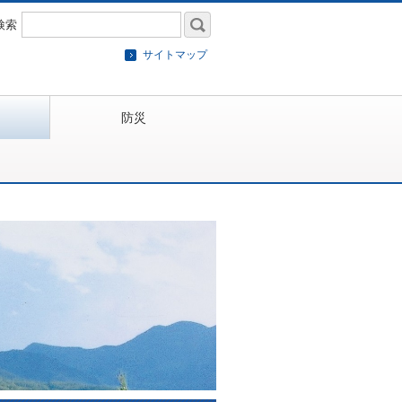
検索
サイトマップ
防災