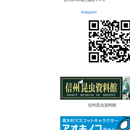
信州青木村観光協会ＳＮＳ
Instagram
信州昆虫資料館