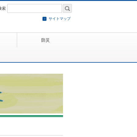
検索
サイトマップ
防災