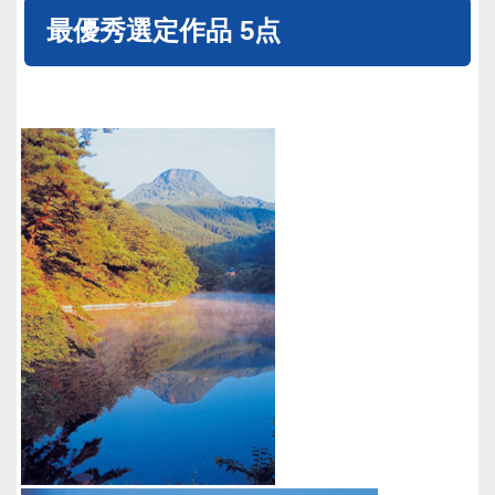
最優秀選定作品 5点