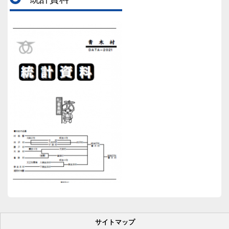
サイトマップ