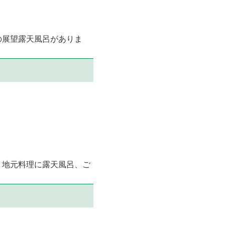
の展望露天風呂がありま
り地元料理に露天風呂、ご