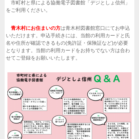
市町村と県による協働電子図書館「デジとしょ信州」
をご利用ください。
青木村にお住まいの方
は青木村図書館窓口にてお申込
いただけます。申込手続きには、当館の利用カードと氏
名や住所が確認できるもの(免許証・保険証など)が必要
となります。当館の利用カードをお持ちでない方は合わ
せてご登録をお願いいたします。