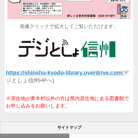
画像クリックで拡大してご覧いただけます。
https://shinshu-kyodo-library.overdrive.com
(デ
ジとしょ信州HPへ)
※居住地が青木村以外の方は県内居住地にある図書館で
お申し込みをお願いします。
サイトマップ