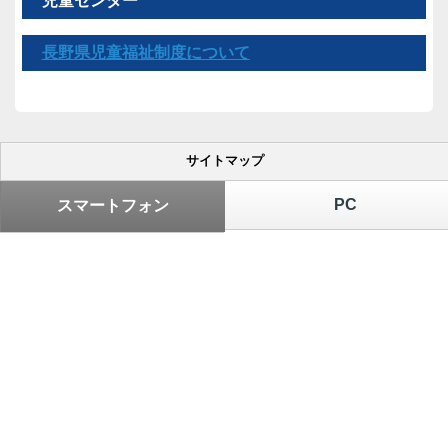
児童センター
長野県児童福祉制度について
サイトマップ
PC
スマートフォン