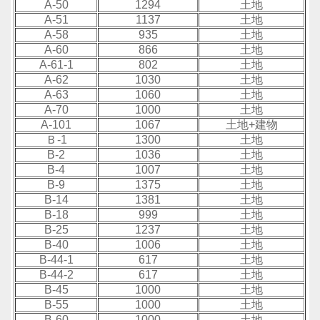
A-50
1294
土地
A-51
1137
土地
A-58
935
土地
A-60
866
土地
A-61-1
802
土地
A-62
1030
土地
A-63
1060
土地
A-70
1000
土地
A-101
1067
土地+建物
Ｂ-1
1300
土地
B-2
1036
土地
B-4
1007
土地
B-9
1375
土地
B-14
1381
土地
B-18
999
土地
B-25
1237
土地
B-40
1006
土地
B-44-1
617
土地
B-44-2
617
土地
B-45
1000
土地
B-55
1000
土地
B-60
1000
土地