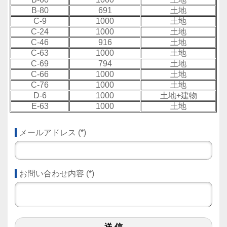
B-80
691
土地
C-9
1000
土地
C-24
1000
土地
C-46
916
土地
C-63
1000
土地
C-69
794
土地
C-66
1000
土地
C-76
1000
土地
D-6
1000
土地+建物
E-63
1000
土地
メールアドレス
(
*
)
お問い合わせ内容
(
*
)
送 信