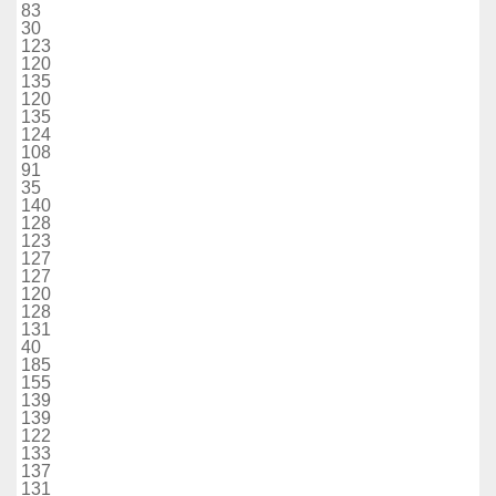
83
30
123
120
135
120
135
124
108
91
35
140
128
123
127
127
120
128
131
40
185
155
139
139
122
133
137
131