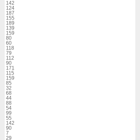
142
124
187
155
189
139
159
80
60
118
79
112
90
171
115
159
85
32
68
44
88
54
99
55
142
90
7
29