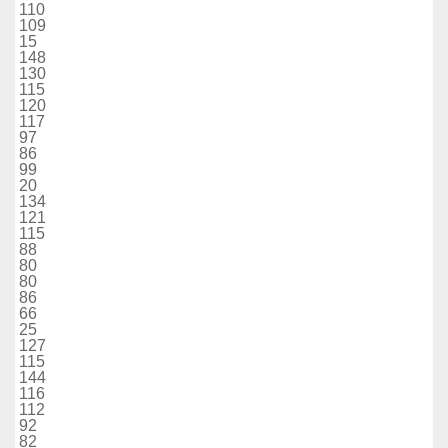
110
109
15
148
130
115
120
117
97
86
99
20
134
121
115
88
80
80
86
66
25
127
115
144
116
112
92
82