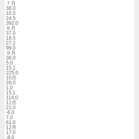
７月
38.0
10.0
24.5
392.0
８月
37.0
18.5
27.2
99.0
９月
36.0
5.0
15.1
225.0
10月
28.0
1.0
15.1
114.0
11月
21.0
-6.0
7.0
61.0
12月
17.0
-8.0