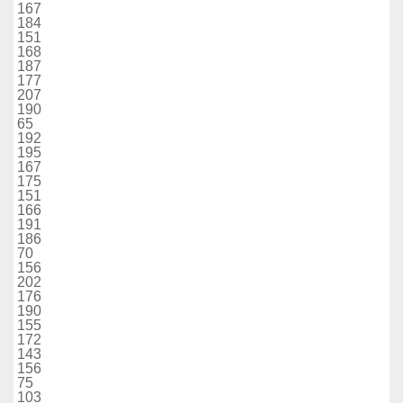
167
184
151
168
187
177
207
190
65
192
195
167
175
151
166
191
186
70
156
202
176
190
155
172
143
156
75
103