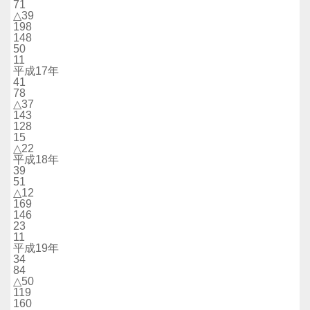
71
△39
198
148
50
11
平成17年
41
78
△37
143
128
15
△22
平成18年
39
51
△12
169
146
23
11
平成19年
34
84
△50
119
160