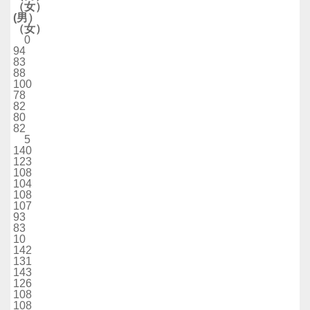
（女）
(男）
（女）
0
94
83
88
100
78
82
80
82
5
140
123
108
104
108
107
93
83
10
142
131
143
126
108
108