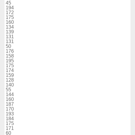
45
194
172
175
160
134
139
131
131
50
176
158
195
175
174
159
128
140
55
144
160
187
170
193
184
175
171
60