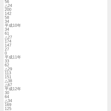
56
△24
200
142
58
34
平成10年
34
61
△27
174
147
27
0
平成11年
33
62
△29
113
151
△38
△67
平成12年
30
64
△34
169
125