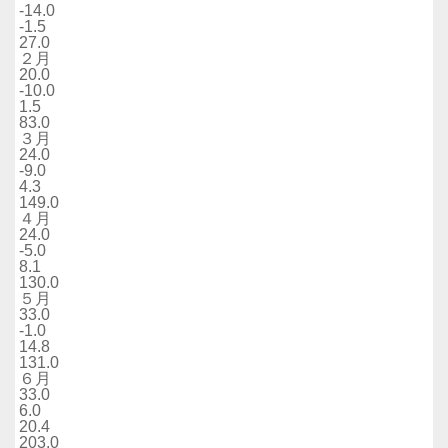
-14.0
-1.5
27.0
２月
20.0
-10.0
1.5
83.0
３月
24.0
-9.0
4.3
149.0
４月
24.0
-5.0
8.1
130.0
５月
33.0
-1.0
14.8
131.0
６月
33.0
6.0
20.4
203.0