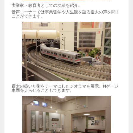
実業家・教育者としての功績を紹介。
音声コーナーでは事業哲学や人生観を語る慶太の声を聞く
ことができます。
慶太の築いた街をテーマにしたジオラマを展示。Nゲージ
車両を走らせることもできます。