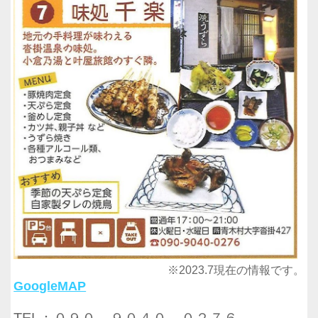
※2023.7現在の情報です。
GoogleMAP