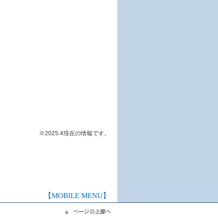
※2025.4現在の情報です。
【MOBILE MENU】