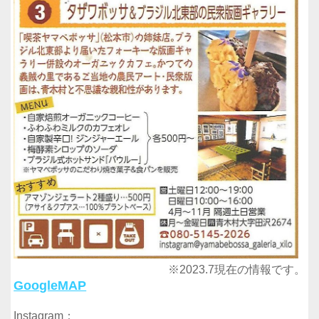
※2023.7現在の情報です。
GoogleMAP
Instagram：